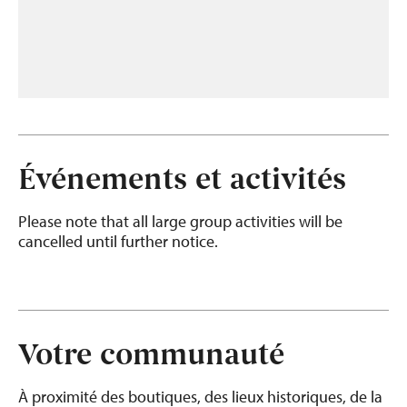
Événements et activités
Please note that all large group activities will be
cancelled until further notice.
Votre communauté
À proximité des boutiques, des lieux historiques, de la