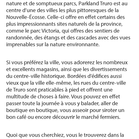
nature et de somptueux parcs, Parkland Truro est au
centre d’une des villes les plus pittoresques de la
Nouvelle-Écosse. Celle-ci offre en effet certains des
plus impressionnants sites naturels de la province,
comme le parc Victoria, qui offres des sentiers de
randonnée, des étangs et des cascades avec des vues
imprenables sur la nature environnante.
B
Si vous préférez la ville, vous adorerez les nombreux
A
et excellents magasins, ainsi que les divertissements
du centre-ville historique. Bordées d’édifices aussi
vieux que la ville elle-même, les rues du centre-ville
de Truro sont praticables à pied et offrent une
multitude de choses à faire. Vous pouvez en effet
passer toute la journée à vous y balader, aller de
boutique en boutique, vous asseoir pour siroter un
bon café ou encore découvrir le marché fermiers.
Quoi que vous cherchiez, vous le trouverez dans la