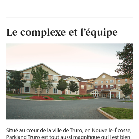
Le complexe et l’équipe
Situé au cœur de la ville de Truro, en Nouvelle-Écosse,
Parkland Truro est tout aussi magnifique qu’il est bien