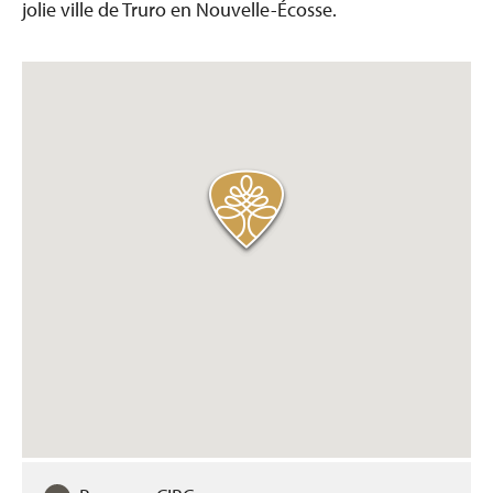
jolie ville de Truro en Nouvelle-Écosse.