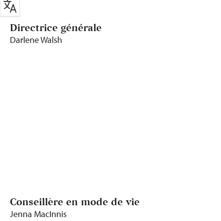
Directrice générale
Darlene Walsh
Conseillère en mode de vie
Jenna MacInnis