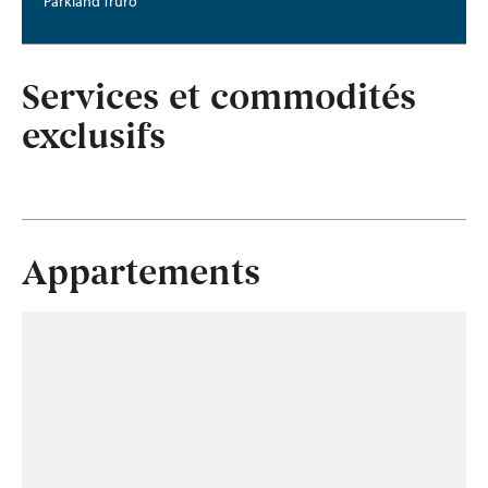
Parkland Truro
Services et commodités
exclusifs
Appartements