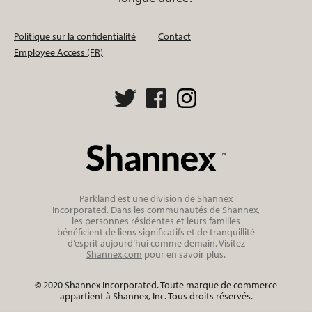
Politique sur la confidentialité
Contact
Employee Access (FR)
Parkland est une division de Shannex
Incorporated. Dans les communautés de Shannex,
les personnes résidentes et leurs familles
bénéficient de liens significatifs et de tranquillité
d’esprit aujourd’hui comme demain. Visitez
Shannex.com
pour en savoir plus.
© 2020 Shannex Incorporated. Toute marque de commerce
appartient à Shannex, Inc. Tous droits réservés.