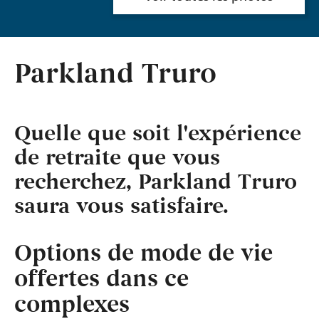
Parkland Truro
Quelle que soit l'expérience
de retraite que vous
recherchez, Parkland Truro
saura vous satisfaire.
Options de mode de vie
offertes dans ce
complexes