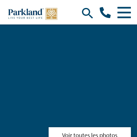
Voir toutes les photos