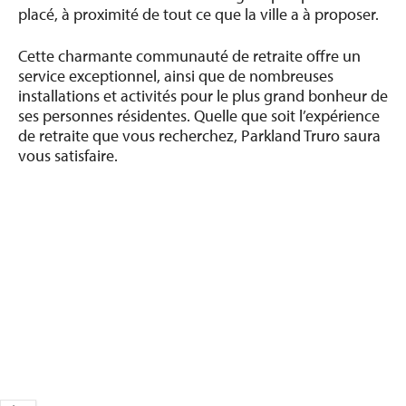
placé, à proximité de tout ce que la ville a à proposer.
Cette charmante communauté de retraite offre un
service exceptionnel, ainsi que de nombreuses
installations et activités pour le plus grand bonheur de
ses personnes résidentes. Quelle que soit l’expérience
de retraite que vous recherchez, Parkland Truro saura
vous satisfaire.