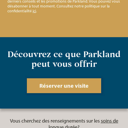
derniers conseils et les promotions de Parkland. Vous pouvez vous
désabonner à tout moment. Consultez notre politique sur la
confidentialité
ici
.
Découvrez ce que Parkland
peut vous offrir
Réserver une visite
Vous cherchez des renseignements sur les
soins de
longue durée
?