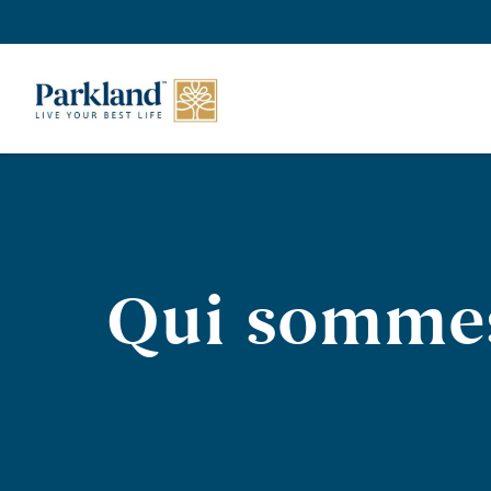
Qui somme