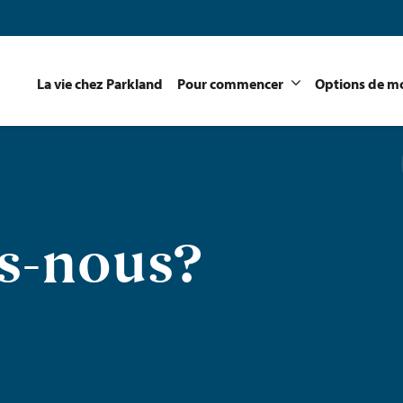
La vie chez Parkland
Pour commencer
Options de mo
s-nous?