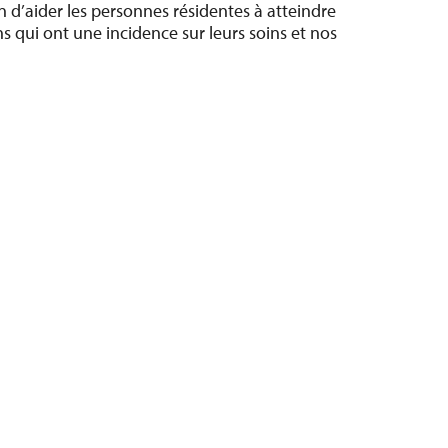
 d’aider les personnes résidentes à atteindre
ns qui ont une incidence sur leurs soins et nos