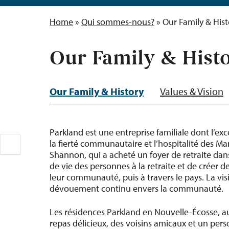
Home
»
Qui sommes-nous?
»
Our Family & Hist
Our Family & Hist
Our Family & History
Values & Vision
Parkland est une entreprise familiale dont l’exc
la fierté communautaire et l’hospitalité des 
Shannon, qui a acheté un foyer de retraite dans 
de vie des personnes à la retraite et de créer 
leur communauté, puis à travers le pays. La vi
dévouement continu envers la communauté.
Les résidences Parkland en Nouvelle-Écosse, 
repas délicieux, des voisins amicaux et un pers