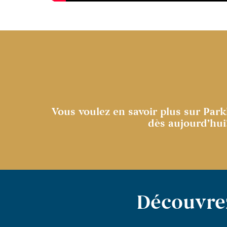
Vous voulez en savoir plus sur Par
dès aujourd’hui
Découvrez