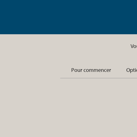
Vo
Pour commencer
Opti