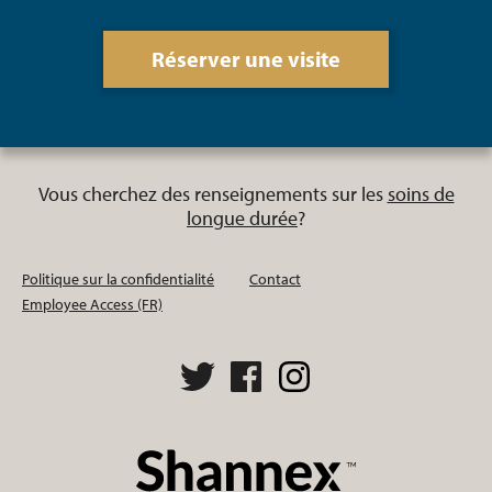
Réserver une visite
Vous cherchez des renseignements sur les
soins de
longue durée
?
Politique sur la confidentialité
Contact
Employee Access (FR)