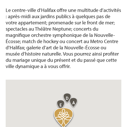
Le centre-ville d’Halifax offre une multitude d’activités
: après-midi aux jardins publics à quelques pas de
votre appartement; promenade sur le front de mer;
spectacles au Théâtre Neptune; concerts du
magnifique orchestre symphonique de la Nouvelle-
Écosse; match de hockey ou concert au Metro Centre
d’Halifax; galerie d’art de la Nouvelle-Écosse ou
musée d’histoire naturelle. Vous pourrez ainsi profiter
du mariage unique du présent et du passé que cette
ville dynamique a à vous offrir.
D
A
E
C