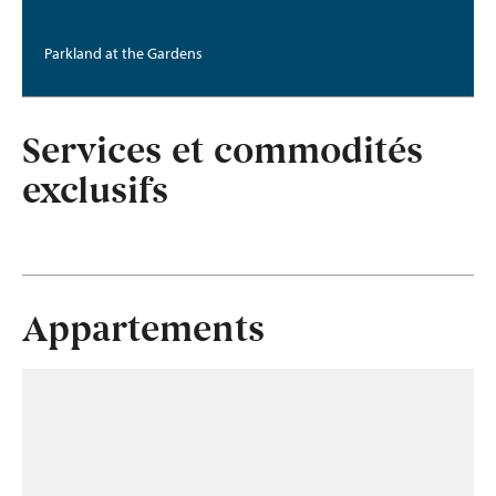
Parkland at the Gardens
Services et commodités
exclusifs
Appartements