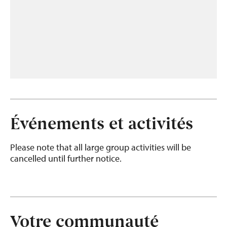
Événements et activités
Please note that all large group activities will be
cancelled until further notice.
Votre communauté