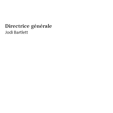
Directrice générale
Jodi Bartlett