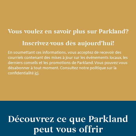
Vous voulez en savoir plus sur Parkland?
Inscrivez-vous dès aujourd’hui!
En soumettant ces informations, vous acceptez de recevoir des
courriels contenant des mises à jour sur les événements locaux, les
derniers conseils et les promotions de Parkland. Vous pouvez vous
désabonner à tout moment. Consultez notre politique sur la
confidentialité
ici
.
Découvrez ce que Parkland
peut vous offrir