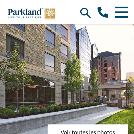
Voir toutes les photos