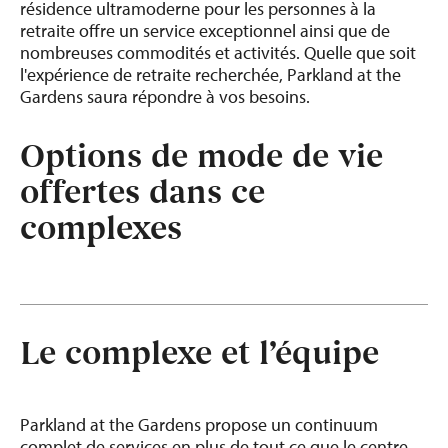
résidence ultramoderne pour les personnes à la
retraite offre un service exceptionnel ainsi que de
nombreuses commodités et activités. Quelle que soit
l'expérience de retraite recherchée, Parkland at the
Gardens saura répondre à vos besoins.
Options de mode de vie
offertes dans ce
complexes
Le complexe et l’équipe
Parkland at the Gardens propose un continuum
complet de services en plus de tout ce que le centre-