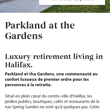
Parkland at the
Gardens
Luxury retirement living in
Halifax.
Parkland at the Gardens, une communauté au
confort luxueux de premier ordre pour les
personnes à la retraite.
Situé en plein cœur du centre-ville d'Halifax, les
jardins publics, boutiques, cafés et restaurants de la
rue Spring Garden ne sont qu'à quelques pas. Cette