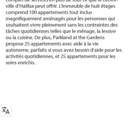
ville d’Halifax peut offrir. L’immeuble de huit étages
comprend 100 appartements tout inclus
magnifiquement aménagés pour les personnes qui
souhaitent vivre pleinement sans les contraintes des
tâches quotidiennes telles que le ménage, la lessive
ou la cuisine. De plus, Parkland at the Gardens
propose 25 appartements avec aide à la vie
autonome, parfaits si vous avez besoin d’aide pour les
activités quotidiennes, et 25 appartements pour les
soins enrichis.