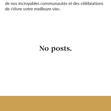
de nos incroyables communautés et des célébrations
de «Vivre votre meilleure vie».
No posts.