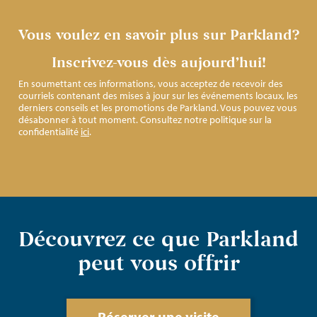
Vous voulez en savoir plus sur Parkland?
Inscrivez-vous dès aujourd’hui!
En soumettant ces informations, vous acceptez de recevoir des
courriels contenant des mises à jour sur les événements locaux, les
derniers conseils et les promotions de Parkland. Vous pouvez vous
désabonner à tout moment. Consultez notre politique sur la
confidentialité
ici
.
Découvrez ce que Parkland
peut vous offrir
Réserver une visite