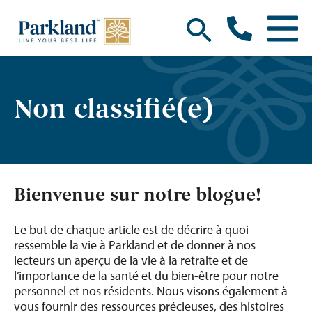
Non classifié(e)
Bienvenue sur notre blogue!
Le but de chaque article est de décrire à quoi
ressemble la vie à Parkland et de donner à nos
lecteurs un aperçu de la vie à la retraite et de
l’importance de la santé et du bien-être pour notre
personnel et nos résidents. Nous visons également à
vous fournir des ressources précieuses, des histoires