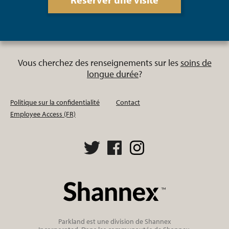
Vous cherchez des renseignements sur les
soins de
longue durée
?
Politique sur la confidentialité
Contact
Employee Access (FR)
Parkland est une division de Shannex