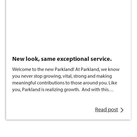
New look, same exceptional service.
Welcome to the new Parkland! At Parkland, we know
you never stop growing, vital, strong and making
meaningful contributions to those around you. Like
you, Parkland is realizing growth. And with this…
Read post