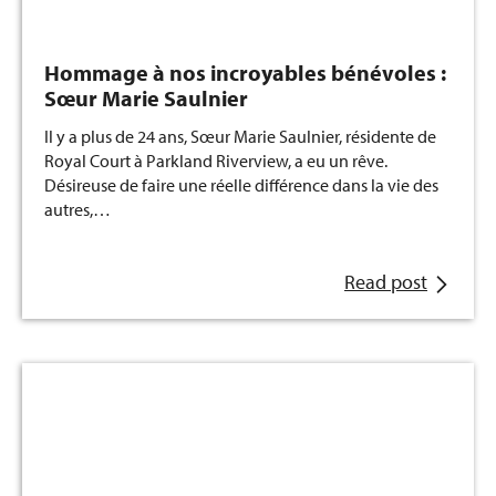
Hommage à nos incroyables bénévoles :
Sœur Marie Saulnier
Il y a plus de 24 ans, Sœur Marie Saulnier, résidente de
Royal Court à Parkland Riverview, a eu un rêve.
Désireuse de faire une réelle différence dans la vie des
autres,…
Read post