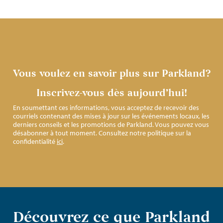
Vous voulez en savoir plus sur Parkland?
Inscrivez-vous dès aujourd’hui!
En soumettant ces informations, vous acceptez de recevoir des
courriels contenant des mises à jour sur les événements locaux, les
derniers conseils et les promotions de Parkland. Vous pouvez vous
désabonner à tout moment. Consultez notre politique sur la
confidentialité
ici
.
Découvrez ce que Parkland