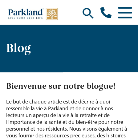
Blog
Bienvenue sur notre blogue!
Le but de chaque article est de décrire à quoi
ressemble la vie à Parkland et de donner à nos
lecteurs un aperçu de la vie à la retraite et de
l’importance de la santé et du bien-être pour notre
personnel et nos résidents. Nous visons également à
vous fournir des ressources précieuses, des histoires