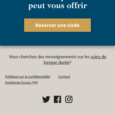
peut vous offrir
Réserver une visite
Vous cherchez des renseignements sur les
soins de
longue durée
?
Politique sur la confidentialité
Contact
Employee Access (FR)