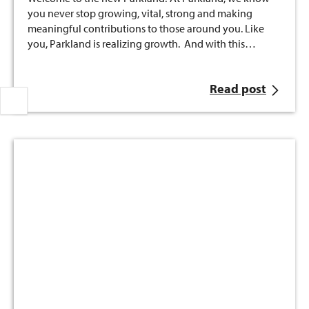
you never stop growing, vital, strong and making
meaningful contributions to those around you. Like
you, Parkland is realizing growth. And with this…
Read post