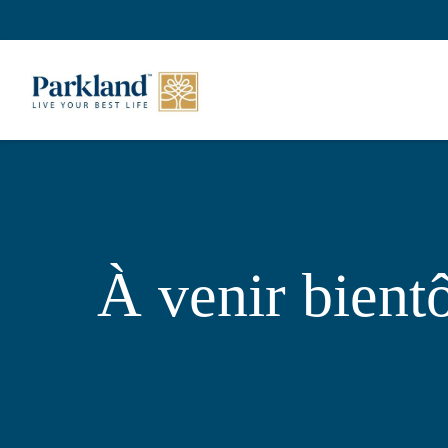
À venir bient