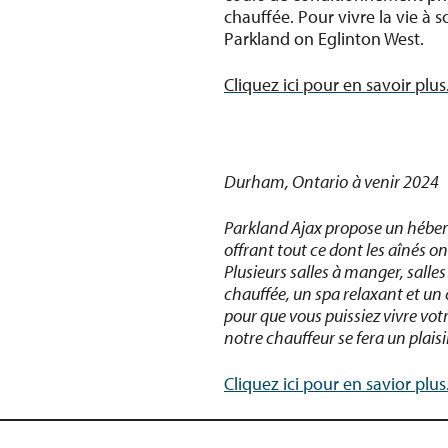
chauffée. Pour vivre la vie à 
Parkland on Eglinton West.
Cliquez ici pour en savoir plus
Durham, Ontario
à venir 2024
Parkland Ajax propose un héb
offrant tout ce dont les aînés o
Plusieurs salles à manger, salles 
chauffée, un spa relaxant et un
pour que vous puissiez vivre votr
notre chauffeur se fera un plai
Cliquez ici pour en savior plus