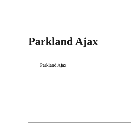
Parkland Ajax
Parkland Ajax