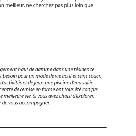
son meilleur, ne cherchez pas plus loin que
.
ergement haut de gamme dans une résidence
nt besoin pour un mode de vie actif et sans souci.
d’activités et de jeux, une piscine d’eau salée
 centre de remise en forme ont tous été conçus
e meilleure vie. Si vous avez choisi d’explorer,
sir de vous accompagner.
.