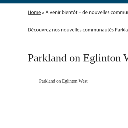
Home
»
À venir bientôt – de nouvelles commu
Découvrez nos nouvelles communautés Parkland
Parkland on Eglinton 
Parkland on Eglinton West